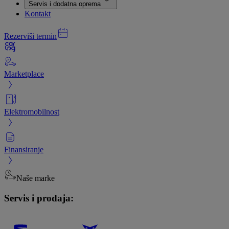
Servis i dodatna oprema
Kontakt
Rezerviši termin
Marketplace
Elektromobilnost
Finansiranje
Naše marke
Servis i prodaja: