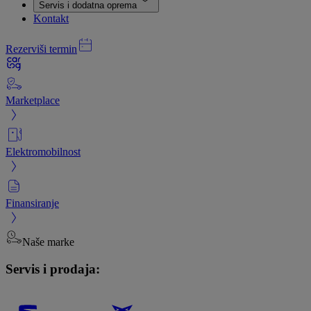
Servis i dodatna oprema
Kontakt
Rezerviši termin
Marketplace
Elektromobilnost
Finansiranje
Naše marke
Servis i prodaja: