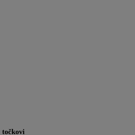
 točkovi