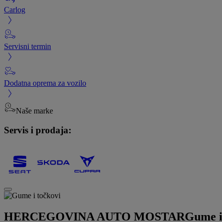
Carlog
Servisni termin
Dodatna oprema za vozilo
Naše marke
Servis i prodaja:
HERCEGOVINA AUTO MOSTAR
Gume i