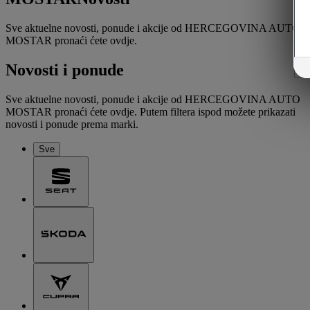
Sve aktuelne novosti, ponude i akcije od HERCEGOVINA AUTO
MOSTAR pronaći ćete ovdje.
Novosti i ponude
Sve aktuelne novosti, ponude i akcije od HERCEGOVINA AUTO
MOSTAR pronaći ćete ovdje. Putem filtera ispod možete prikazati
novosti i ponude prema marki.
Sve