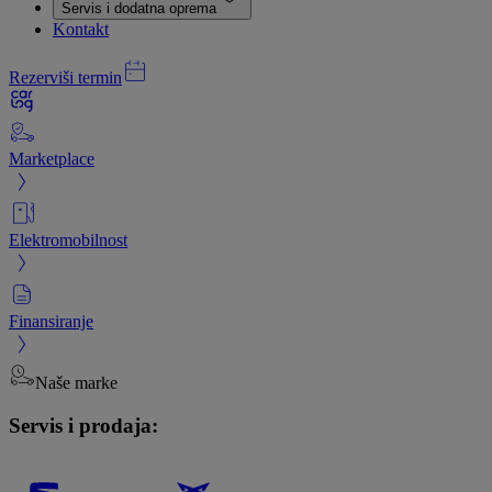
Servis i dodatna oprema
Kontakt
Rezerviši termin
Marketplace
Elektromobilnost
Finansiranje
Naše marke
Servis i prodaja: