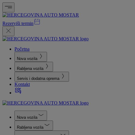
Rezerviši termin
Početna
Nova vozila
Rabljena vozila
Servis i dodatna oprema
Kontakt
Nova vozila
Rabljena vozila