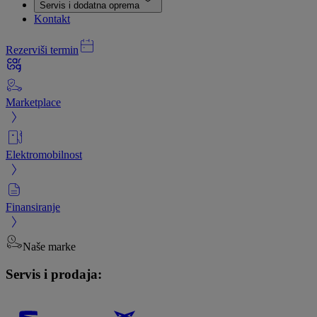
Servis i dodatna oprema
Kontakt
Rezerviši termin
Marketplace
Elektromobilnost
Finansiranje
Naše marke
Servis i prodaja: