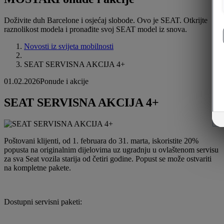
Doživite duh Barcelone i osjećaj slobode. Ovo je SEAT. Otkrijte
raznolikost modela i pronađite svoj SEAT model iz snova.
Novosti iz svijeta mobilnosti
SEAT SERVISNA AKCIJA 4+
01.02.2026
Ponude i akcije
SEAT SERVISNA AKCIJA 4+
Poštovani klijenti, od 1. februara do 31. marta, iskoristite 20%
popusta na originalnim dijelovima uz ugradnju u ovlaštenom servisu
za sva Seat vozila starija od četiri godine. Popust se može ostvariti
na kompletne pakete.
Dostupni servisni paketi: