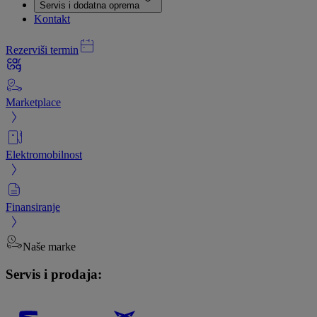
Servis i dodatna oprema
Kontakt
Rezerviši termin
Marketplace
Elektromobilnost
Finansiranje
Naše marke
Servis i prodaja: