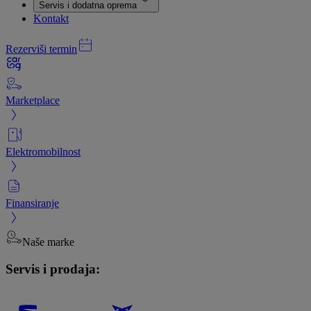
Servis i dodatna oprema
Kontakt
Rezerviši termin
Marketplace
Elektromobilnost
Finansiranje
Naše marke
Servis i prodaja: