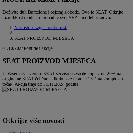
Doživite duh Barcelone i osjećaj slobode. Ovo je SEAT. Otkrijte
raznolikost modela i pronađite svoj SEAT model iz snova.
Novosti iz svijeta mobilnosti
SEAT PROIZVOD MJESECA
01.10.2024
Ponude i akcije
SEAT PROIZVOD MJESECA
U Vašem ovlaštenom SEAT servisu ostvarite popust od 20% na
originalne SEAT čelične i aliminijske felge te 15% na kompletan
točak. Akcija traje do 30.11.2024 godine.
Otkrijte više novosti