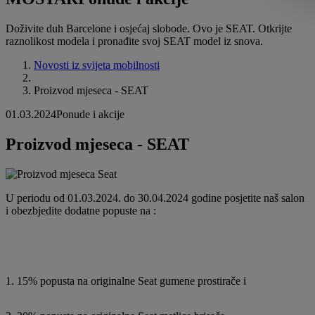
Doživite duh Barcelone i osjećaj slobode. Ovo je SEAT. Otkrijte
raznolikost modela i pronađite svoj SEAT model iz snova.
Novosti iz svijeta mobilnosti
Proizvod mjeseca - SEAT
01.03.2024
Ponude i akcije
Proizvod mjeseca - SEAT
U periodu od 01.03.2024. do 30.04.2024 godine posjetite naš salon
i obezbjedite dodatne popuste na :
1. 15% popusta na originalne Seat gumene prostirače i