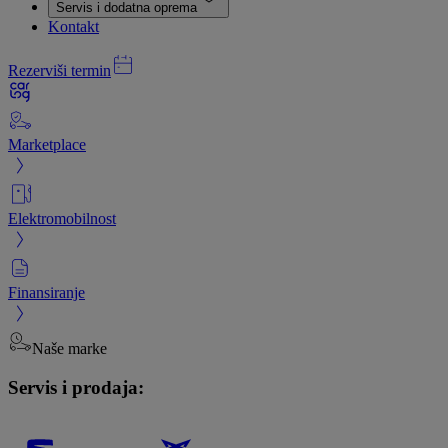
Servis i dodatna oprema
Kontakt
Rezerviši termin
Marketplace
Elektromobilnost
Finansiranje
Naše marke
Servis i prodaja: