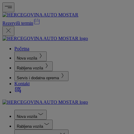
Rezerviši termin
Početna
Nova vozila
Rabljena vozila
Servis i dodatna oprema
Kontakt
Nova vozila
Rabljena vozila