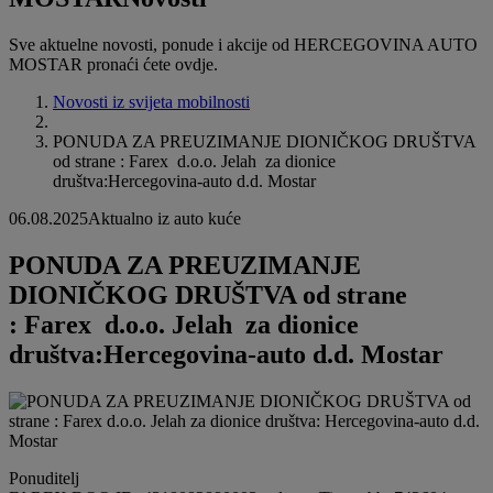
Sve aktuelne novosti, ponude i akcije od HERCEGOVINA AUTO
MOSTAR pronaći ćete ovdje.
Novosti iz svijeta mobilnosti
PONUDA ZA PREUZIMANJE DIONIČKOG DRUŠTVA
od strane : Farex d.o.o. Jelah za dionice
društva:Hercegovina-auto d.d. Mostar
06.08.2025
Aktualno iz auto kuće
PONUDA ZA PREUZIMANJE
DIONIČKOG DRUŠTVA od strane
: Farex d.o.o. Jelah za dionice
društva:Hercegovina-auto d.d. Mostar
Ponuditelj