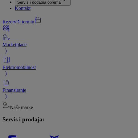
Servis i dodatna oprema
Kontakt
Rezerviši termin
Marketplace
Elektromobilnost
Finansiranje
Naše marke
Servis i prodaja: