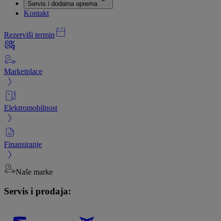
Servis i dodatna oprema
Kontakt
Rezerviši termin
Marketplace
Elektromobilnost
Finansiranje
Naše marke
Servis i prodaja: