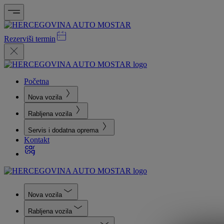
Rezerviši termin
Početna
Nova vozila
Rabljena vozila
Servis i dodatna oprema
Kontakt
Nova vozila
Rabljena vozila