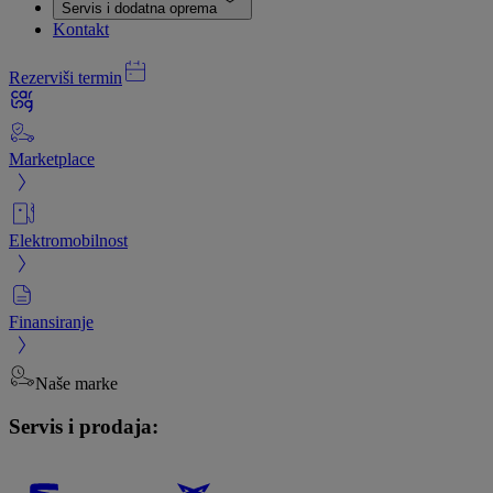
Servis i dodatna oprema
Kontakt
Rezerviši termin
Marketplace
Elektromobilnost
Finansiranje
Naše marke
Servis i prodaja: